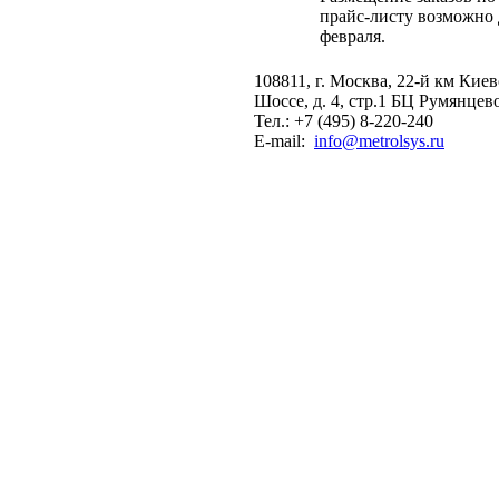
прайс-листу возможно 
февраля.
108811, г. Москва, 22-й км Кие
Шоссе, д. 4, стр.1 БЦ Румянцев
Тел.: +7 (495) 8-220-240
E-mail:
info@metrolsys.ru