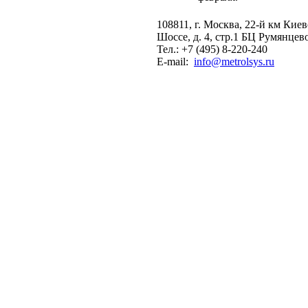
108811, г. Москва, 22-й км Кие
Шоссе, д. 4, стр.1 БЦ Румянцев
Тел.: +7 (495) 8-220-240
E-mail:
info@metrolsys.ru