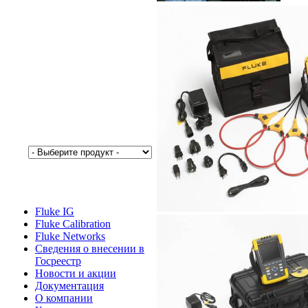
Fluke IG
Fluke Calibration
Fluke Networks
Сведения о внесении в
Госреестр
Новости и акции
Документация
О компании