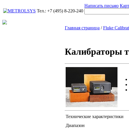
Написать письмо
Карт
Тел.: +7 (495) 8-220-240
Главная страница
/
Fluke Calibra
Калибраторы т
Технические характеристики
Диапазон